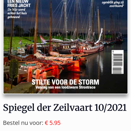
Spiegel der Zeilvaart 10/2021
Bestel nu voor:
€ 5.95