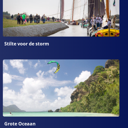
Stilte voor de storm
Grote Oceaan