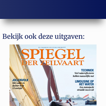
Bekijk ook deze uitgaven: