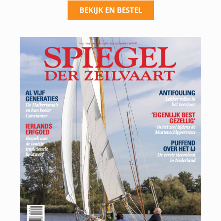
BEKIJK EN BESTEL