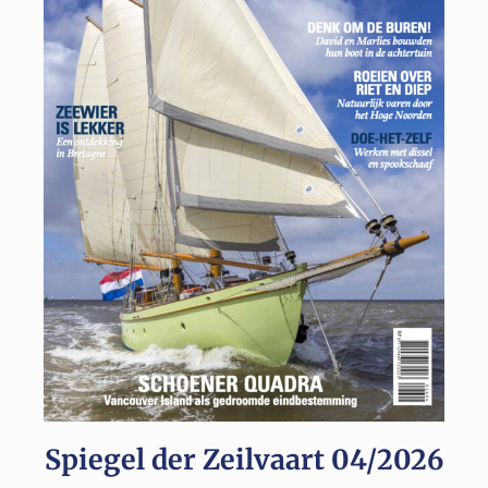
Spiegel der Zeilvaart 04/2026