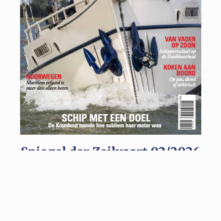
Spiegel der Zeilvaart 02/2026
BEKIJK EN BESTEL