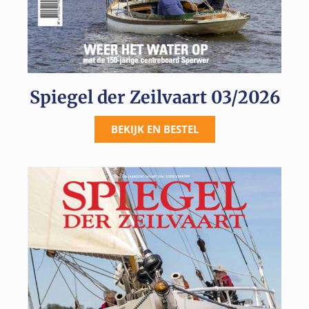
Spiegel der Zeilvaart 03/2026
BEKIJK EN BESTEL