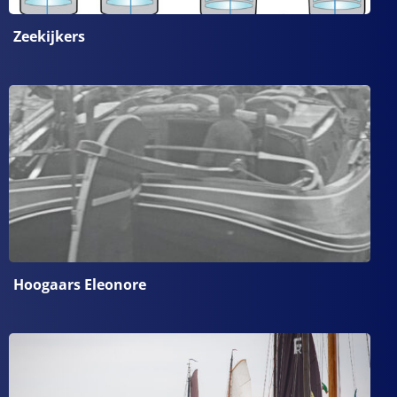
Zeekijkers
Hoogaars Eleonore