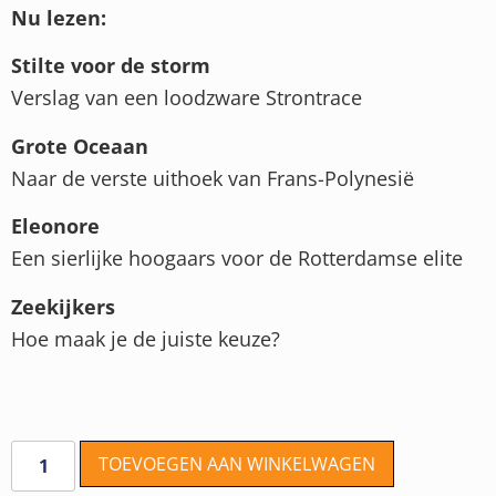
Nu lezen:
Stilte voor de storm
Verslag van een loodzware Strontrace
Grote Oceaan
Naar de verste uithoek van Frans-Polynesië
Eleonore
Een sierlijke hoogaars voor de Rotterdamse elite
Zeekijkers
Hoe maak je de juiste keuze?
TOEVOEGEN AAN WINKELWAGEN