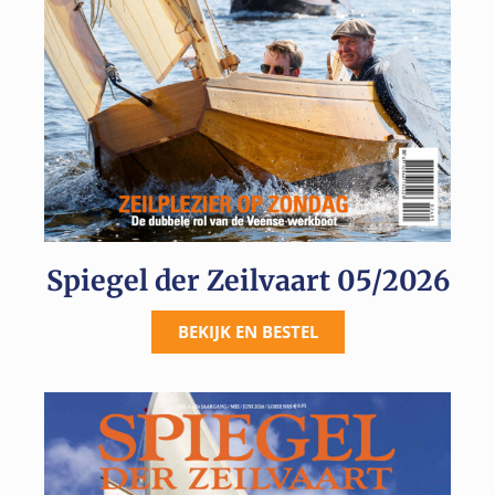
Spiegel der Zeilvaart 05/2026
BEKIJK EN BESTEL