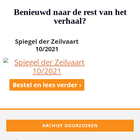
Benieuwd naar de rest van het
verhaal?
Spiegel der Zeilvaart
10/2021
Bestel en lees verder ›
ARCHIEF DOORZOEKEN