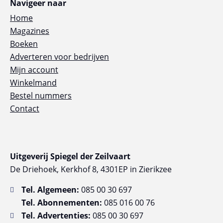
Navigeer naar
Home
Magazines
Boeken
Adverteren voor bedrijven
Mijn account
Winkelmand
Bestel nummers
Contact
Uitgeverij Spiegel der Zeilvaart
De Driehoek, Kerkhof 8, 4301EP in Zierikzee
Tel. Algemeen:
085 00 30 697
Tel. Abonnementen:
085 016 00 76
Tel. Advertenties:
085 00 30 697