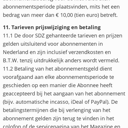
abonnementsperiode plaatsvinden, mits het een
bedrag van meer dan € 10,00 (tien euro) betreft.
11. Tarieven prijswijziging en betaling
11.1 De door SDZ gehanteerde tarieven en prijzen
gelden uitsluitend voor abonnementen in
Nederland en zijn inclusief verzendkosten en
B.T.W. tenzij uitdrukkelijk anders wordt vermeld.
11.2 Betaling van het abonnementsgeld dient
voorafgaand aan elke abonnementsperiode te
geschieden op een manier die Abonnee heeft
geaccepteerd bij het aangaan van het abonnement
(bijv. automatische incasso, iDeal of PayPal). De
betalingstermijnen die bij verlenging van het
abonnement gelden zijn terug te vinden in het
colofon of de servicepagina van het Magazine en