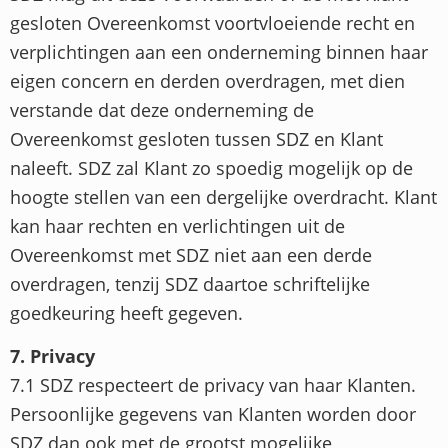
gesloten Overeenkomst voortvloeiende recht en
verplichtingen aan een onderneming binnen haar
eigen concern en derden overdragen, met dien
verstande dat deze onderneming de
Overeenkomst gesloten tussen SDZ en Klant
naleeft. SDZ zal Klant zo spoedig mogelijk op de
hoogte stellen van een dergelijke overdracht. Klant
kan haar rechten en verlichtingen uit de
Overeenkomst met SDZ niet aan een derde
overdragen, tenzij SDZ daartoe schriftelijke
goedkeuring heeft gegeven.
7. Privacy
7.1 SDZ respecteert de privacy van haar Klanten.
Persoonlijke gegevens van Klanten worden door
SDZ dan ook met de grootst mogelijke