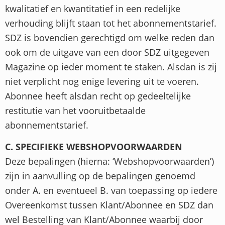
kwalitatief en kwantitatief in een redelijke
verhouding blijft staan tot het abonnementstarief.
SDZ is bovendien gerechtigd om welke reden dan
ook om de uitgave van een door SDZ uitgegeven
Magazine op ieder moment te staken. Alsdan is zij
niet verplicht nog enige levering uit te voeren.
Abonnee heeft alsdan recht op gedeeltelijke
restitutie van het vooruitbetaalde
abonnementstarief.
C. SPECIFIEKE WEBSHOPVOORWAARDEN
Deze bepalingen (hierna: ‘Webshopvoorwaarden’)
zijn in aanvulling op de bepalingen genoemd
onder A. en eventueel B. van toepassing op iedere
Overeenkomst tussen Klant/Abonnee en SDZ dan
wel Bestelling van Klant/Abonnee waarbij door