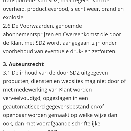
transporteurs van SDZ, maatregelen van de
overheid, productieverbod, slecht weer, brand en
explosie.
2.6 De Voorwaarden, genoemde
abonnementsprijzen en Overeenkomst die door
de Klant met SDZ wordt aangegaan, zijn onder
voorbehoud van eventuele druk- en zetfouten.
3. Auteursrecht
3.1 De inhoud van de door SDZ uitgegeven
producten, diensten en websites mag niet door of
met medewerking van Klant worden
verveelvoudigd, opgeslagen in een
geautomatiseerd gegevensbestand en/of
openbaar worden gemaakt op welke wijze dan
ook, dan met voorafgaande schriftelijke