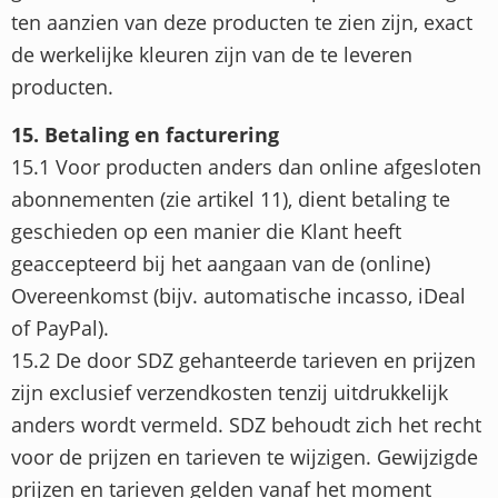
ten aanzien van deze producten te zien zijn, exact
de werkelijke kleuren zijn van de te leveren
producten.
15. Betaling en facturering
15.1 Voor producten anders dan online afgesloten
abonnementen (zie artikel 11), dient betaling te
geschieden op een manier die Klant heeft
geaccepteerd bij het aangaan van de (online)
Overeenkomst (bijv. automatische incasso, iDeal
of PayPal).
15.2 De door SDZ gehanteerde tarieven en prijzen
zijn exclusief verzendkosten tenzij uitdrukkelijk
anders wordt vermeld. SDZ behoudt zich het recht
voor de prijzen en tarieven te wijzigen. Gewijzigde
prijzen en tarieven gelden vanaf het moment