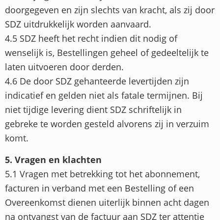
doorgegeven en zijn slechts van kracht, als zij door
SDZ uitdrukkelijk worden aanvaard.
4.5 SDZ heeft het recht indien dit nodig of
wenselijk is, Bestellingen geheel of gedeeltelijk te
laten uitvoeren door derden.
4.6 De door SDZ gehanteerde levertijden zijn
indicatief en gelden niet als fatale termijnen. Bij
niet tijdige levering dient SDZ schriftelijk in
gebreke te worden gesteld alvorens zij in verzuim
komt.
5. Vragen en klachten
5.1 Vragen met betrekking tot het abonnement,
facturen in verband met een Bestelling of een
Overeenkomst dienen uiterlijk binnen acht dagen
na ontvangst van de factuur aan SDZ ter attentie