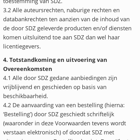
toestemming van SDZ.
3.2 Alle auteursrechten, naburige rechten en
databankrechten ten aanzien van de inhoud van
de door SDZ geleverde producten en/of diensten
komen uitsluitend toe aan SDZ dan wel haar
licentiegevers.
4. Totstandkoming en uitvoering van
Overeenkomsten
4.1 Alle door SDZ gedane aanbiedingen zijn
vrijblijvend en geschieden op basis van
beschikbaarheid.
4.2 De aanvaarding van een bestelling (hierna:
‘Bestelling’) door SDZ geschiedt schriftelijk
(waaronder in deze Voorwaarden tevens wordt
verstaan elektronisch) of doordat SDZ met