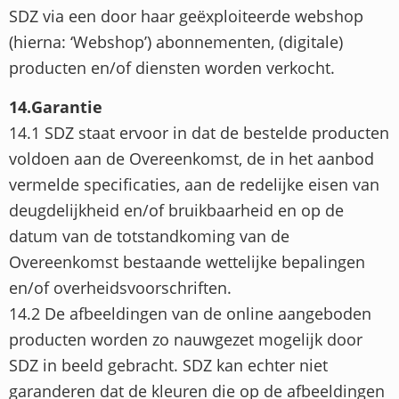
SDZ via een door haar geëxploiteerde webshop
(hierna: ‘Webshop’) abonnementen, (digitale)
producten en/of diensten worden verkocht.
14.Garantie
14.1 SDZ staat ervoor in dat de bestelde producten
voldoen aan de Overeenkomst, de in het aanbod
vermelde specificaties, aan de redelijke eisen van
deugdelijkheid en/of bruikbaarheid en op de
datum van de totstandkoming van de
Overeenkomst bestaande wettelijke bepalingen
en/of overheidsvoorschriften.
14.2 De afbeeldingen van de online aangeboden
producten worden zo nauwgezet mogelijk door
SDZ in beeld gebracht. SDZ kan echter niet
garanderen dat de kleuren die op de afbeeldingen