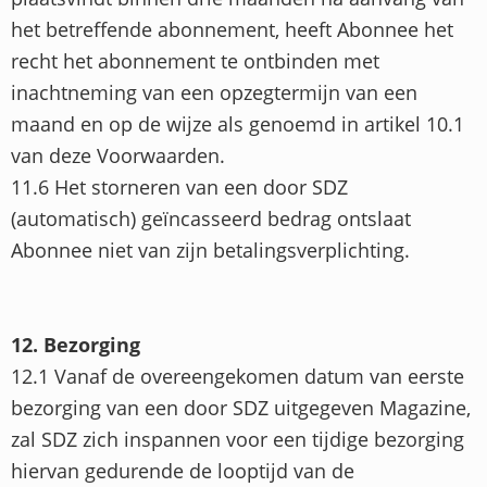
het betreffende abonnement, heeft Abonnee het
recht het abonnement te ontbinden met
inachtneming van een opzegtermijn van een
maand en op de wijze als genoemd in artikel 10.1
van deze Voorwaarden.
11.6 Het storneren van een door SDZ
(automatisch) geïncasseerd bedrag ontslaat
Abonnee niet van zijn betalingsverplichting.
12. Bezorging
12.1 Vanaf de overeengekomen datum van eerste
bezorging van een door SDZ uitgegeven Magazine,
zal SDZ zich inspannen voor een tijdige bezorging
hiervan gedurende de looptijd van de