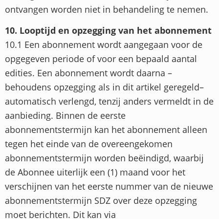
ontvangen worden niet in behandeling te nemen.
10. Looptijd en opzegging van het abonnement
10.1 Een abonnement wordt aangegaan voor de
opgegeven periode of voor een bepaald aantal
edities. Een abonnement wordt daarna –
behoudens opzegging als in dit artikel geregeld–
automatisch verlengd, tenzij anders vermeldt in de
aanbieding. Binnen de eerste
abonnementstermijn kan het abonnement alleen
tegen het einde van de overeengekomen
abonnementstermijn worden beëindigd, waarbij
de Abonnee uiterlijk een (1) maand voor het
verschijnen van het eerste nummer van de nieuwe
abonnementstermijn SDZ over deze opzegging
moet berichten. Dit kan via