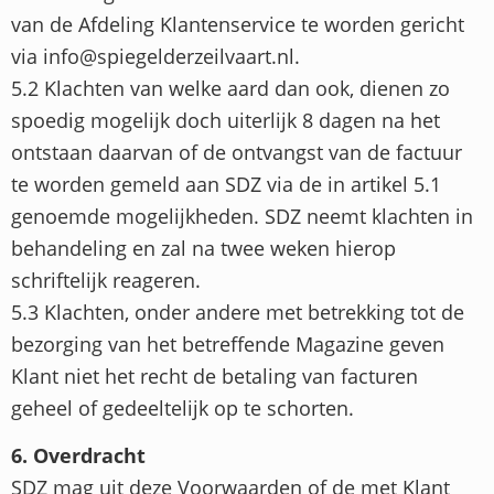
van de Afdeling Klantenservice te worden gericht
via info@spiegelderzeilvaart.nl.
5.2 Klachten van welke aard dan ook, dienen zo
spoedig mogelijk doch uiterlijk 8 dagen na het
ontstaan daarvan of de ontvangst van de factuur
te worden gemeld aan SDZ via de in artikel 5.1
genoemde mogelijkheden. SDZ neemt klachten in
behandeling en zal na twee weken hierop
schriftelijk reageren.
5.3 Klachten, onder andere met betrekking tot de
bezorging van het betreffende Magazine geven
Klant niet het recht de betaling van facturen
geheel of gedeeltelijk op te schorten.
6. Overdracht
SDZ mag uit deze Voorwaarden of de met Klant