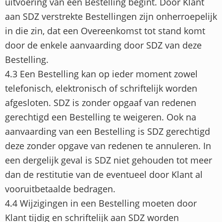
uitvoering van een Bestelling begint. Door Klant
aan SDZ verstrekte Bestellingen zijn onherroepelijk
in die zin, dat een Overeenkomst tot stand komt
door de enkele aanvaarding door SDZ van deze
Bestelling.
4.3 Een Bestelling kan op ieder moment zowel
telefonisch, elektronisch of schriftelijk worden
afgesloten. SDZ is zonder opgaaf van redenen
gerechtigd een Bestelling te weigeren. Ook na
aanvaarding van een Bestelling is SDZ gerechtigd
deze zonder opgave van redenen te annuleren. In
een dergelijk geval is SDZ niet gehouden tot meer
dan de restitutie van de eventueel door Klant al
vooruitbetaalde bedragen.
4.4 Wijzigingen in een Bestelling moeten door
Klant tijdig en schriftelijk aan SDZ worden