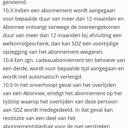
genoemd.
10.3 Indien een abonnement wordt aangegaan
voor bepaalde duur van meer dan 12 maanden en
Abonnee ontvangt vanwege de overeengekomen
duur van meer dan 12 maanden bij afsluiting een
welkomstgeschenk, dan kan SDZ een voortijdige
opzegging van het abonnement weigeren.
10.4 Een zgn. cadeauabonnement ten behoeve van
een derde, wordt voor bepaalde tijd aangegaan en
wordt niet automatisch verlengd.
10.5 In het onverhoopt geval van het overlijden
van een Abonnee, eindigt het abonnement op het
tijdstip waarop het overlijden van deze persoon
aan SDZ wordt medegedeeld. In dat geval kan
restitutie van een deel van het
abonnementsbedrag voor de niet verstreken