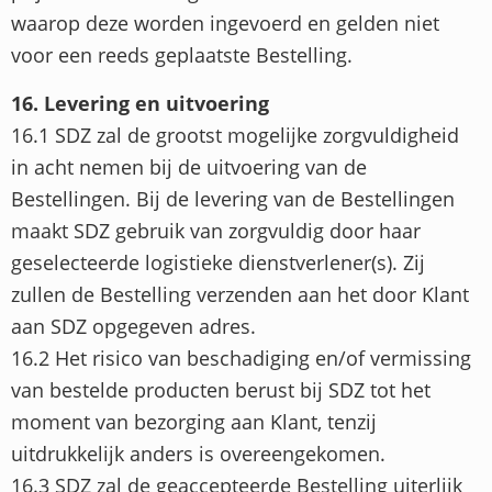
waarop deze worden ingevoerd en gelden niet
voor een reeds geplaatste Bestelling.
16. Levering en uitvoering
16.1 SDZ zal de grootst mogelijke zorgvuldigheid
in acht nemen bij de uitvoering van de
Bestellingen. Bij de levering van de Bestellingen
maakt SDZ gebruik van zorgvuldig door haar
geselecteerde logistieke dienstverlener(s). Zij
zullen de Bestelling verzenden aan het door Klant
aan SDZ opgegeven adres.
16.2 Het risico van beschadiging en/of vermissing
van bestelde producten berust bij SDZ tot het
moment van bezorging aan Klant, tenzij
uitdrukkelijk anders is overeengekomen.
16.3 SDZ zal de geaccepteerde Bestelling uiterlijk