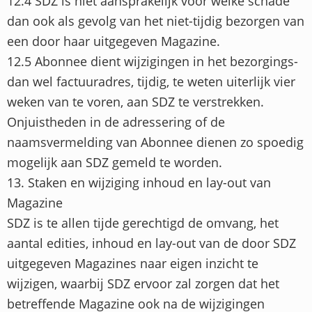
12.4 SDZ is niet aansprakelijk voor welke schade
dan ook als gevolg van het niet-tijdig bezorgen van
een door haar uitgegeven Magazine.
12.5 Abonnee dient wijzigingen in het bezorgings-
dan wel factuuradres, tijdig, te weten uiterlijk vier
weken van te voren, aan SDZ te verstrekken.
Onjuistheden in de adressering of de
naamsvermelding van Abonnee dienen zo spoedig
mogelijk aan SDZ gemeld te worden.
13. Staken en wijziging inhoud en lay-out van
Magazine
SDZ is te allen tijde gerechtigd de omvang, het
aantal edities, inhoud en lay-out van de door SDZ
uitgegeven Magazines naar eigen inzicht te
wijzigen, waarbij SDZ ervoor zal zorgen dat het
betreffende Magazine ook na de wijzigingen