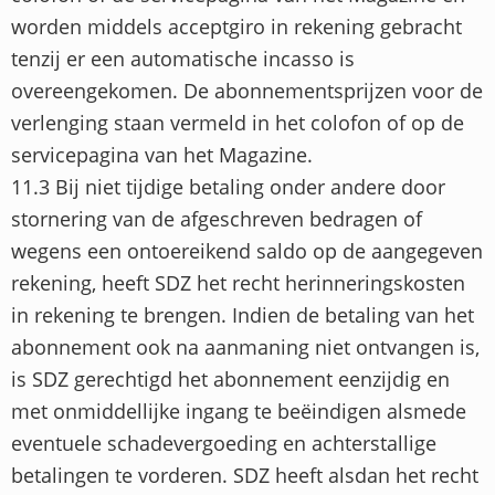
worden middels acceptgiro in rekening gebracht
tenzij er een automatische incasso is
overeengekomen. De abonnementsprijzen voor de
verlenging staan vermeld in het colofon of op de
servicepagina van het Magazine.
11.3 Bij niet tijdige betaling onder andere door
stornering van de afgeschreven bedragen of
wegens een ontoereikend saldo op de aangegeven
rekening, heeft SDZ het recht herinneringskosten
in rekening te brengen. Indien de betaling van het
abonnement ook na aanmaning niet ontvangen is,
is SDZ gerechtigd het abonnement eenzijdig en
met onmiddellijke ingang te beëindigen alsmede
eventuele schadevergoeding en achterstallige
betalingen te vorderen. SDZ heeft alsdan het recht