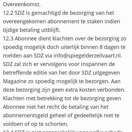
Overeenkomst.
12.2 SDZ is gemachtigd de bezorging van het
overeengekomen abonnement te staken indien
tijdige betaling uitblijft.
12.3 Abonnee dient klachten over de bezorging zo
spoedig mogelijk doch uiterlijk binnen 8 dagen te
melden aan SDZ via info@spiegelderzeilvaart.nl.
SDZ zal zich er vervolgens voor inspannen de
betreffende editie van het door SDZ uitgegeven
Magazine zo spoedig mogelijk te bezorgen. Aan
deze bezorging zijn geen extra kosten verbonden.
Klachten met betrekking tot de bezorging geven
Abonnee niet het recht de betaling van het
abonnementsgeld geheel of gedeeltelijk niet te
voldoen of op te schorten.