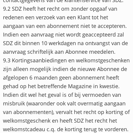
9.2 SDZ heeft het recht om zonder opgaaf van
redenen een verzoek van een Klant tot het
aangaan van een abonnement niet te accepteren.
Indien een aanvraag niet wordt geaccepteerd zal
SDZ dit binnen 10 werkdagen na ontvangst van de
aanvraag schriftelijk aan Abonnee meedelen.
9.3 Kortingsaanbiedingen en welkomstgeschenken
zijn alleen mogelijk indien de nieuwe Abonnee de
afgelopen 6 maanden geen abonnement heeft
gehad op het betreffende Magazine in kwestie.
Indien dit wel het geval is of bij vermoeden van
misbruik (waaronder ook valt overmatig aangaan
van abonnementen), vervalt het recht op korting of
welkomstgeschenk en heeft SDZ het recht het
welkomstcadeau c.q. de korting terug te vorderen.