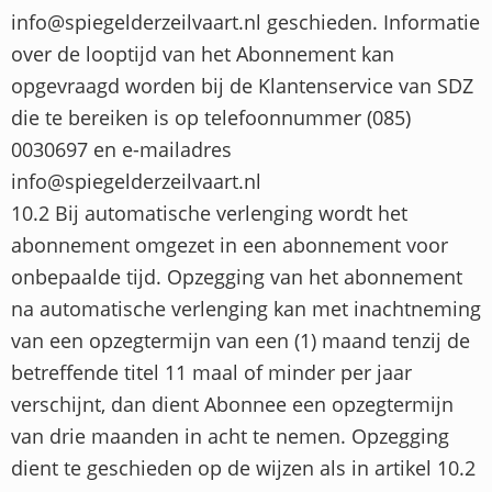
info@spiegelderzeilvaart.nl geschieden. Informatie
over de looptijd van het Abonnement kan
opgevraagd worden bij de Klantenservice van SDZ
die te bereiken is op telefoonnummer (085)
0030697 en e-mailadres
info@spiegelderzeilvaart.nl
10.2 Bij automatische verlenging wordt het
abonnement omgezet in een abonnement voor
onbepaalde tijd. Opzegging van het abonnement
na automatische verlenging kan met inachtneming
van een opzegtermijn van een (1) maand tenzij de
betreffende titel 11 maal of minder per jaar
verschijnt, dan dient Abonnee een opzegtermijn
van drie maanden in acht te nemen. Opzegging
dient te geschieden op de wijzen als in artikel 10.2