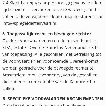
7.4 Klant kan zijn/haar persoonsgegevens te allen
tijde inzien en verzoeken deze te wijzigen, aan te
vullen of te verwijderen door e-mail te sturen naar
info@spiegelderzeilvaart.nl.
8. Toepasselijk recht en bevoegde rechter
Op deze Voorwaarden en op de tussen Klant en
SDZ gesloten Overeenkomst is Nederlands recht
van toepassing. Alle geschillen met betrekking tot
de Voorwaarden en voornoemde Overeenkomst,
worden gebracht voor de bevoegde rechter te
Amsterdam, met uitzondering van de geschillen
die onder de competentie van de Kantonrechter
vallen.
B. SPECIFIEKE VOORWAARDEN ABONNEMENTEN
Deze bepalingen zijn naast de bepalingen