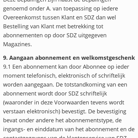
genoemd onder A. van toepassing op iedere
Overeenkomst tussen Klant en SDZ dan wel
Bestelling van Klant met betrekking tot
abonnementen op door SDZ uitgegeven
Magazines.
9. Aangaan abonnement en welkomstgeschenk
9.1 Een abonnement kan door Abonnee op ieder
moment telefonisch, elektronisch of schriftelijk
worden aangegaan. De totstandkoming van een
abonnement wordt door SDZ schriftelijk
(waaronder in deze Voorwaarden tevens wordt
verstaan elektronisch) bevestigt. De bevestiging
bevat onder andere het abonnementstype, de
ingangs- en einddatum van het abonnement en de
contactgegevens van de klantenservice van SDZ.