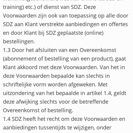
training) etc.) of dienst van SDZ. Deze
Voorwaarden zijn ook van toepassing op alle door
SDZ aan Klant verstrekte aanbiedingen en offertes
en door Klant bij SDZ geplaatste (online)
bestellingen.
1.3 Door het afsluiten van een Overeenkomst
(abonnement of bestelling van een product), gaat
Klant akkoord met deze Voorwaarden. Van het in
deze Voorwaarden bepaalde kan slechts in
schriftelijke vorm worden afgeweken. Met
uitzondering van het bepaalde in artikel 1.4, geldt
deze afwijking slechts voor de betreffende
Overeenkomst of bestelling.
1.4 SDZ heeft het recht om deze Voorwaarden en
aanbiedingen tussentijds te wijzigen, onder