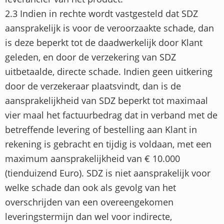
2.3 Indien in rechte wordt vastgesteld dat SDZ
aansprakelijk is voor de veroorzaakte schade, dan
is deze beperkt tot de daadwerkelijk door Klant
geleden, en door de verzekering van SDZ
uitbetaalde, directe schade. Indien geen uitkering
door de verzekeraar plaatsvindt, dan is de
aansprakelijkheid van SDZ beperkt tot maximaal
vier maal het factuurbedrag dat in verband met de
betreffende levering of bestelling aan Klant in
rekening is gebracht en tijdig is voldaan, met een
maximum aansprakelijkheid van € 10.000
(tienduizend Euro). SDZ is niet aansprakelijk voor
welke schade dan ook als gevolg van het
overschrijden van een overeengekomen
leveringstermijn dan wel voor indirecte,