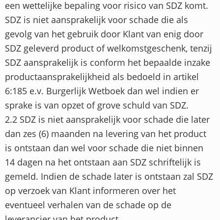
een wettelijke bepaling voor risico van SDZ komt.
SDZ is niet aansprakelijk voor schade die als
gevolg van het gebruik door Klant van enig door
SDZ geleverd product of welkomstgeschenk, tenzij
SDZ aansprakelijk is conform het bepaalde inzake
productaansprakelijkheid als bedoeld in artikel
6:185 e.v. Burgerlijk Wetboek dan wel indien er
sprake is van opzet of grove schuld van SDZ.
2.2 SDZ is niet aansprakelijk voor schade die later
dan zes (6) maanden na levering van het product
is ontstaan dan wel voor schade die niet binnen
14 dagen na het ontstaan aan SDZ schriftelijk is
gemeld. Indien de schade later is ontstaan zal SDZ
op verzoek van Klant informeren over het
eventueel verhalen van de schade op de
leverancier van het product.