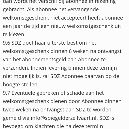
dan wordt het verschil bij abonnee in rekening
gebracht. Als abonnee het vervangende
welkomstgeschenk niet accepteert heeft abonnee
een jaar de tijd een nieuw welkomstgeschenk uit
te kiezen.
9.6 SDZ doet haar uiterste best om het
welkomstgeschenk binnen 6 weken na ontvangst
van het abonnementsgeld aan Abonnee te
verzenden. Indien levering binnen deze termijn
niet mogelijk is, zal SDZ Abonnee daarvan op de
hoogte stellen.
9.7 Eventuele gebreken of schade aan het
welkomstgeschenk dienen door Abonnee binnen
twee weken na ontvangst aan SDZ te worden
gemeld via info@spiegelderzeilvaart.nl. SDZ is
bevoegd om klachten die na deze termijn