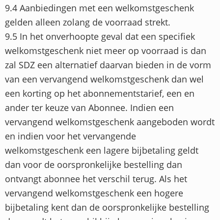
9.4 Aanbiedingen met een welkomstgeschenk
gelden alleen zolang de voorraad strekt.
9.5 In het onverhoopte geval dat een specifiek
welkomstgeschenk niet meer op voorraad is dan
zal SDZ een alternatief daarvan bieden in de vorm
van een vervangend welkomstgeschenk dan wel
een korting op het abonnementstarief, een en
ander ter keuze van Abonnee. Indien een
vervangend welkomstgeschenk aangeboden wordt
en indien voor het vervangende
welkomstgeschenk een lagere bijbetaling geldt
dan voor de oorspronkelijke bestelling dan
ontvangt abonnee het verschil terug. Als het
vervangend welkomstgeschenk een hogere
bijbetaling kent dan de oorspronkelijke bestelling