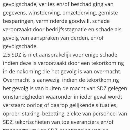
gevolgschade, verlies en/of beschadiging van
gegevens, winstderving, omzetderving, gemiste
besparingen, verminderde goodwill, schade
veroorzaakt door bedrijfsstagnatie en schade als
gevolg van aanspraken van derden, en/of
gevolgschade.
2.5 SDZ is niet aansprakelijk voor enige schade
indien deze is veroorzaakt door een tekortkoming
in de nakoming die het gevolg is van overmacht.
Overmacht is aanwezig, indien de tekortkoming
het gevolg is van buiten de macht van SDZ gelegen
omstandigheden waaronder in ieder geval wordt
verstaan: oorlog of daarop gelijkende situaties,
oproer, staking, bezetting, ziekte van personeel van
SDZ, tekortschieten van toeleveranciers en/of