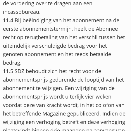
de vordering over te dragen aan een
incassobureau.
11.4 Bij beëindiging van het abonnement na de
eerste abonnementstermijn, heeft de Abonnee
recht op terugbetaling van het verschil tussen het
uiteindelijk verschuldigde bedrag voor het
genoten abonnement en het reeds betaalde
bedrag.
11.5 SDZ behoudt zich het recht voor de
abonnementsprijs gedurende de looptijd van het
abonnement te wijzigen. Een wijziging van de
abonnementsprijs wordt uiterlijk vier weken
voordat deze van kracht wordt, in het colofon van
het betreffende Magazine gepubliceerd. Indien de
wijziging een verhoging betreft en deze verhoging
plaatsvindt binnen drie maanden na aanvang van