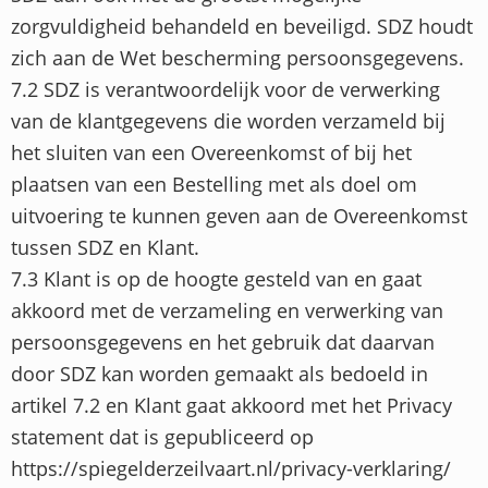
zorgvuldigheid behandeld en beveiligd. SDZ houdt
zich aan de Wet bescherming persoonsgegevens.
7.2 SDZ is verantwoordelijk voor de verwerking
van de klantgegevens die worden verzameld bij
het sluiten van een Overeenkomst of bij het
plaatsen van een Bestelling met als doel om
uitvoering te kunnen geven aan de Overeenkomst
tussen SDZ en Klant.
7.3 Klant is op de hoogte gesteld van en gaat
akkoord met de verzameling en verwerking van
persoonsgegevens en het gebruik dat daarvan
door SDZ kan worden gemaakt als bedoeld in
artikel 7.2 en Klant gaat akkoord met het Privacy
statement dat is gepubliceerd op
https://spiegelderzeilvaart.nl/privacy-verklaring/