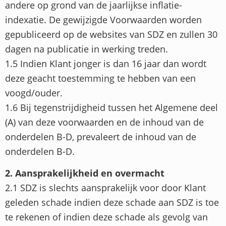
andere op grond van de jaarlijkse inflatie-
indexatie. De gewijzigde Voorwaarden worden
gepubliceerd op de websites van SDZ en zullen 30
dagen na publicatie in werking treden.
1.5 Indien Klant jonger is dan 16 jaar dan wordt
deze geacht toestemming te hebben van een
voogd/ouder.
1.6 Bij tegenstrijdigheid tussen het Algemene deel
(A) van deze voorwaarden en de inhoud van de
onderdelen B-D, prevaleert de inhoud van de
onderdelen B-D.
2. Aansprakelijkheid en overmacht
2.1 SDZ is slechts aansprakelijk voor door Klant
geleden schade indien deze schade aan SDZ is toe
te rekenen of indien deze schade als gevolg van