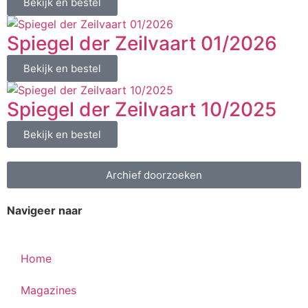
Bekijk en bestel
Spiegel der Zeilvaart 01/2026
Bekijk en bestel
Spiegel der Zeilvaart 10/2025
Bekijk en bestel
Archief doorzoeken
Navigeer naar
Home
Magazines