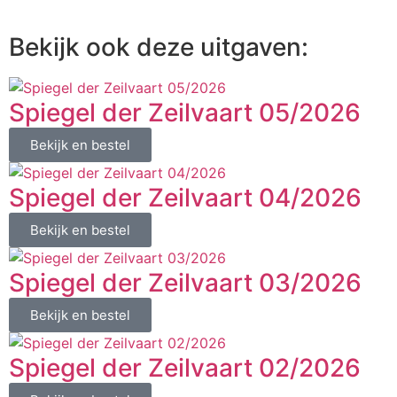
Bekijk ook deze uitgaven:
Spiegel der Zeilvaart 05/2026
Bekijk en bestel
Spiegel der Zeilvaart 04/2026
Bekijk en bestel
Spiegel der Zeilvaart 03/2026
Bekijk en bestel
Spiegel der Zeilvaart 02/2026