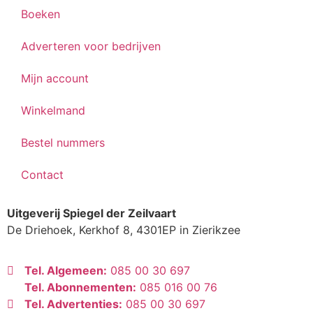
Boeken
Adverteren voor bedrijven
Mijn account
Winkelmand
Bestel nummers
Contact
Uitgeverij Spiegel der Zeilvaart
De Driehoek, Kerkhof 8, 4301EP in Zierikzee
Tel. Algemeen:
085 00 30 697
Tel. Abonnementen:
085 016 00 76
Tel. Advertenties:
085 00 30 697