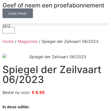
Geef of neem een proefabonnement
Lees meer
SDZ
Home
/
Magazines
/ Spiegel der Zeilvaart 06/2023
Spiegel der Zeilvaart
06/2023
Bestel nu voor:
€ 6.95
In deze editie: