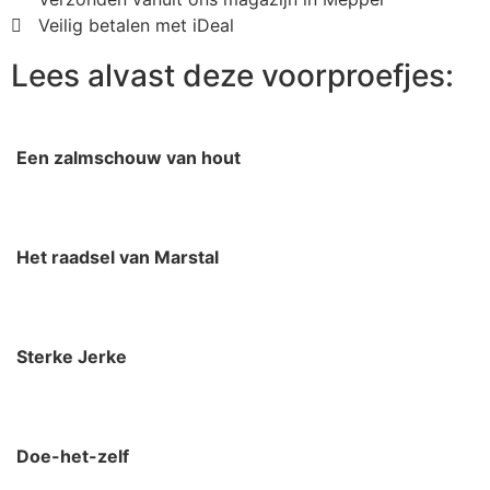
Veilig betalen met iDeal
Lees alvast deze voorproefjes:
Een zalmschouw van hout
Het raadsel van Marstal
Sterke Jerke
Doe-het-zelf