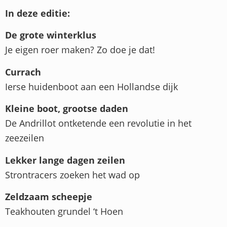
In deze editie:
De grote winterklus
Je eigen roer maken? Zo doe je dat!
Currach
Ierse huidenboot aan een Hollandse dijk
Kleine boot, grootse daden
De Andrillot ontketende een revolutie in het
zeezeilen
Lekker lange dagen zeilen
Strontracers zoeken het wad op
Zeldzaam scheepje
Teakhouten grundel ‘t Hoen