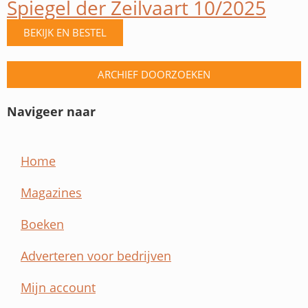
Spiegel der Zeilvaart 10/2025
BEKIJK EN BESTEL
ARCHIEF DOORZOEKEN
Navigeer naar
Home
Magazines
Boeken
Adverteren voor bedrijven
Mijn account