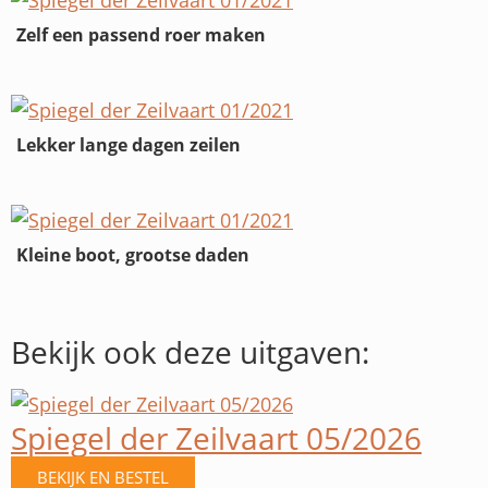
Zelf een passend roer maken
Lekker lange dagen zeilen
Kleine boot, grootse daden
Bekijk ook deze uitgaven:
Spiegel der Zeilvaart 05/2026
BEKIJK EN BESTEL