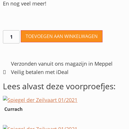
En nog veel meer!
TOEVOEGEN AAN WINKELWAGEN
Verzonden vanuit ons magazijn in Meppel
Veilig betalen met iDeal
Lees alvast deze voorproefjes:
Currach