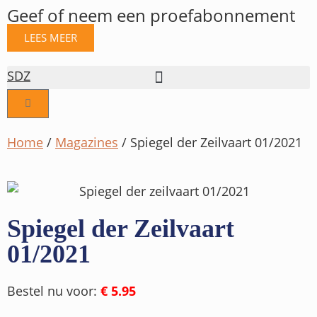
Geef of neem een proefabonnement
LEES MEER
SDZ
Home
/
Magazines
/ Spiegel der Zeilvaart 01/2021
Spiegel der Zeilvaart
01/2021
Bestel nu voor:
€ 5.95