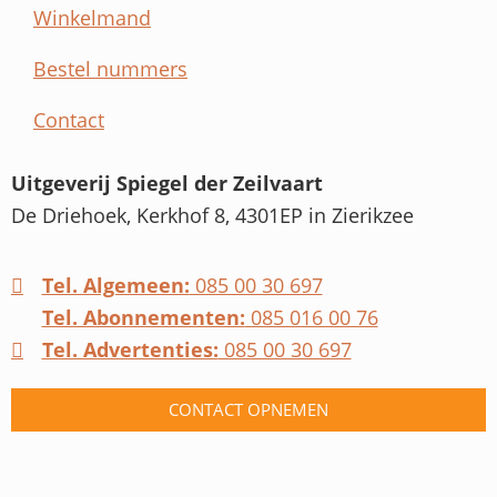
Winkelmand
Bestel nummers
Contact
Uitgeverij Spiegel der Zeilvaart
De Driehoek, Kerkhof 8, 4301EP in Zierikzee
Tel. Algemeen:
085 00 30 697
Tel. Abonnementen:
085 016 00 76
Tel. Advertenties:
085 00 30 697
CONTACT OPNEMEN