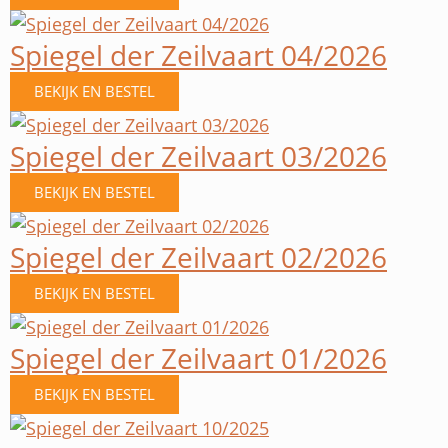
Spiegel der Zeilvaart 04/2026
BEKIJK EN BESTEL
Spiegel der Zeilvaart 03/2026
BEKIJK EN BESTEL
Spiegel der Zeilvaart 02/2026
BEKIJK EN BESTEL
Spiegel der Zeilvaart 01/2026
BEKIJK EN BESTEL