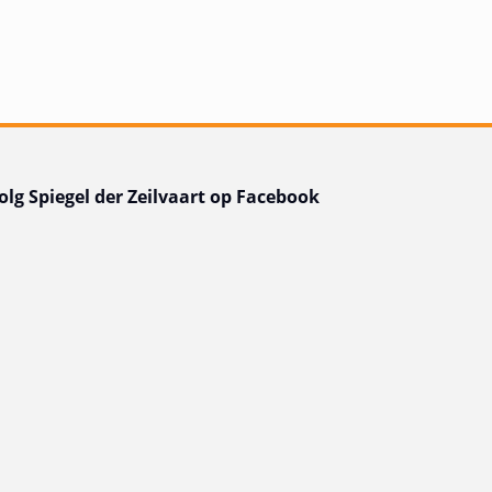
olg Spiegel der Zeilvaart op Facebook