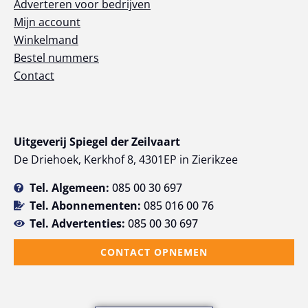
Adverteren voor bedrijven
Mijn account
Winkelmand
Bestel nummers
Contact
Uitgeverij Spiegel der Zeilvaart
De Driehoek, Kerkhof 8, 4301EP in Zierikzee
Tel. Algemeen:
085 00 30 697
Tel. Abonnementen:
085 016 00 76
Tel. Advertenties:
085 00 30 697
CONTACT OPNEMEN