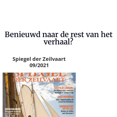
brengen.
Benieuwd naar de rest van het
verhaal?
Spiegel der Zeilvaart
09/2021