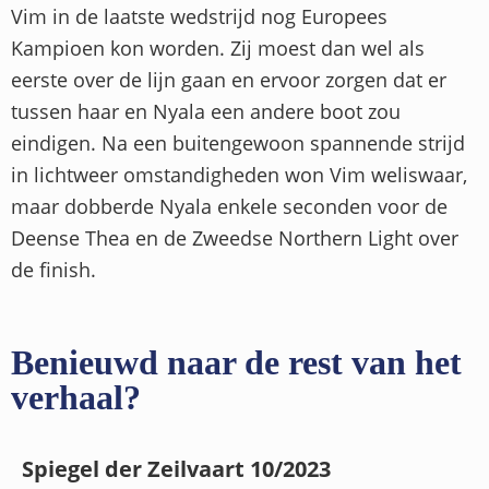
Vim in de laatste wedstrijd nog Europees
Kampioen kon worden. Zij moest dan wel als
eerste over de lijn gaan en ervoor zorgen dat er
tussen haar en Nyala een andere boot zou
eindigen. Na een buitengewoon spannende strijd
in lichtweer omstandigheden won Vim weliswaar,
maar dobberde Nyala enkele seconden voor de
Deense Thea en de Zweedse Northern Light over
de finish.
Benieuwd naar de rest van het
verhaal?
Spiegel der Zeilvaart 10/2023