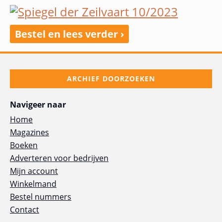
Bestel en lees verder ›
ARCHIEF DOORZOEKEN
Navigeer naar
Home
Magazines
Boeken
Adverteren voor bedrijven
Mijn account
Winkelmand
Bestel nummers
Contact