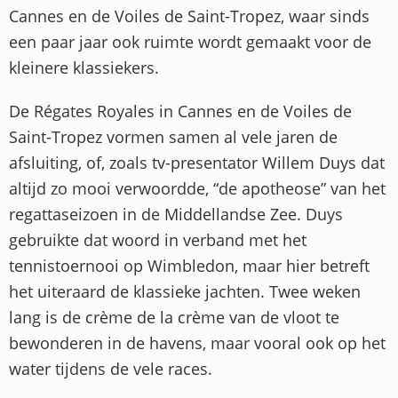
Cannes en de Voiles de Saint-Tropez, waar sinds
een paar jaar ook ruimte wordt gemaakt voor de
kleinere klassiekers.
De Régates Royales in Cannes en de Voiles de
Saint-Tropez vormen samen al vele jaren de
afsluiting, of, zoals tv-presentator Willem Duys dat
altijd zo mooi verwoordde, “de apotheose” van het
regattaseizoen in de Middellandse Zee. Duys
gebruikte dat woord in verband met het
tennistoernooi op Wimbledon, maar hier betreft
het uiteraard de klassieke jachten. Twee weken
lang is de crème de la crème van de vloot te
bewonderen in de havens, maar vooral ook op het
water tijdens de vele races.