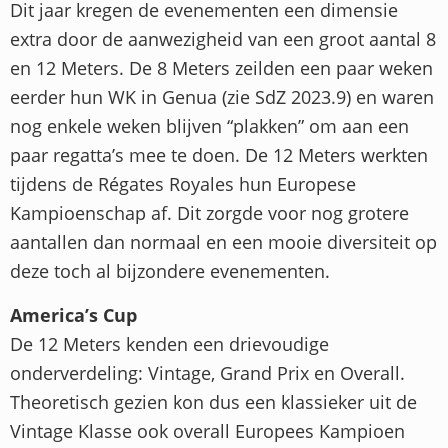
Dit jaar kregen de evenementen een dimensie
extra door de aanwezigheid van een groot aantal 8
en 12 Meters. De 8 Meters zeilden een paar weken
eerder hun WK in Genua (zie SdZ 2023.9) en waren
nog enkele weken blijven “plakken” om aan een
paar regatta’s mee te doen. De 12 Meters werkten
tijdens de Régates Royales hun Europese
Kampioenschap af. Dit zorgde voor nog grotere
aantallen dan normaal en een mooie diversiteit op
deze toch al bijzondere evenementen.
America’s Cup
De 12 Meters kenden een drievoudige
onderverdeling: Vintage, Grand Prix en Overall.
Theoretisch gezien kon dus een klassieker uit de
Vintage Klasse ook overall Europees Kampioen