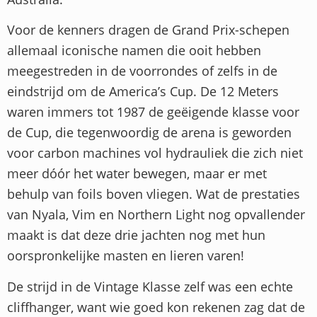
Voor de kenners dragen de Grand Prix-schepen
allemaal iconische namen die ooit hebben
meegestreden in de voorrondes of zelfs in de
eindstrijd om de America’s Cup. De 12 Meters
waren immers tot 1987 de geëigende klasse voor
de Cup, die tegenwoordig de arena is geworden
voor carbon machines vol hydrauliek die zich niet
meer dóór het water bewegen, maar er met
behulp van foils boven vliegen. Wat de prestaties
van Nyala, Vim en Northern Light nog opvallender
maakt is dat deze drie jachten nog met hun
oorspronkelijke masten en lieren varen!
De strijd in de Vintage Klasse zelf was een echte
cliffhanger, want wie goed kon rekenen zag dat de