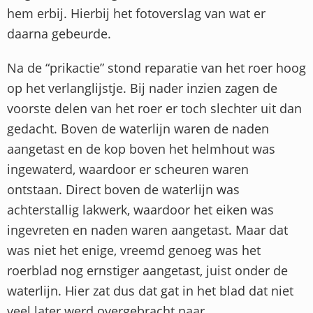
hem erbij. Hierbij het fotoverslag van wat er
daarna gebeurde.
Na de “prikactie” stond reparatie van het roer hoog
op het verlanglijstje. Bij nader inzien zagen de
voorste delen van het roer er toch slechter uit dan
gedacht. Boven de waterlijn waren de naden
aangetast en de kop boven het helmhout was
ingewaterd, waardoor er scheuren waren
ontstaan. Direct boven de waterlijn was
achterstallig lakwerk, waardoor het eiken was
ingevreten en naden waren aangetast. Maar dat
was niet het enige, vreemd genoeg was het
roerblad nog ernstiger aangetast, juist onder de
waterlijn. Hier zat dus dat gat in het blad dat niet
veel later werd overgebracht naar