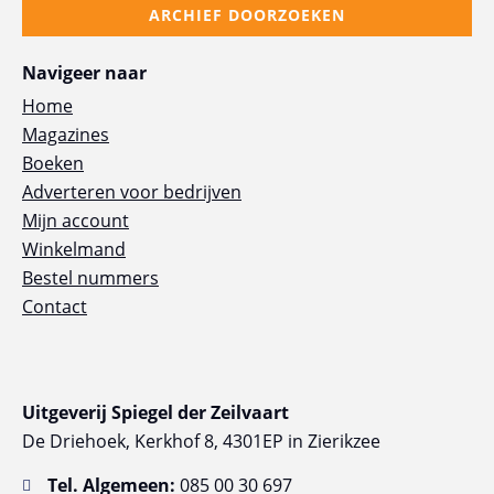
ARCHIEF DOORZOEKEN
Navigeer naar
Home
Magazines
Boeken
Adverteren voor bedrijven
Mijn account
Winkelmand
Bestel nummers
Contact
Uitgeverij Spiegel der Zeilvaart
De Driehoek, Kerkhof 8, 4301EP in Zierikzee
Tel. Algemeen:
085 00 30 697