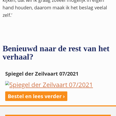
hand houden, daarom maak ik het beslag veelal
zelf.’
Benieuwd naar de rest van het
verhaal?
Spiegel der Zeilvaart 07/2021
Bestel en lees verder ›