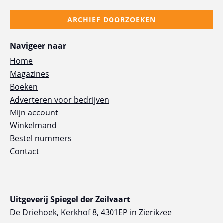
ARCHIEF DOORZOEKEN
Navigeer naar
Home
Magazines
Boeken
Adverteren voor bedrijven
Mijn account
Winkelmand
Bestel nummers
Contact
Uitgeverij Spiegel der Zeilvaart
De Driehoek, Kerkhof 8, 4301EP in Zierikzee