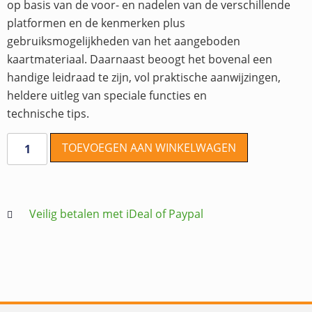
op basis van de voor- en nadelen van de verschillende
platformen en de kenmerken plus
gebruiksmogelijkheden van het aangeboden
kaartmateriaal. Daarnaast beoogt het bovenal een
handige leidraad te zijn, vol praktische aanwijzingen,
heldere uitleg van speciale functies en
technische tips.
TOEVOEGEN AAN WINKELWAGEN
Veilig betalen met iDeal of Paypal