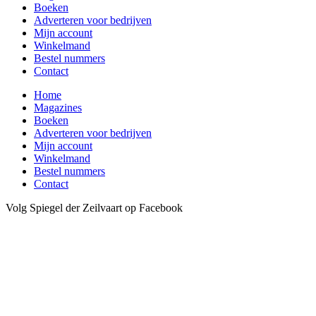
Boeken
Adverteren voor bedrijven
Mijn account
Winkelmand
Bestel nummers
Contact
Home
Magazines
Boeken
Adverteren voor bedrijven
Mijn account
Winkelmand
Bestel nummers
Contact
Volg Spiegel der Zeilvaart op Facebook