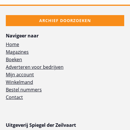
ARCHIEF DOORZOEKEN
Navigeer naar
Home
Magazines
Boeken
Adverteren voor bedrijven
Mijn account
Winkelmand
Bestel nummers
Contact
Uitgeverij Spiegel der Zeilvaart