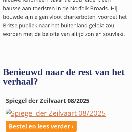
hausse aan toeristen in de Norfolk Broads. Hij
bouwde zijn eigen vloot charterboten, voordat het
Britse publiek naar het buitenland gelokt zou
worden met de belofte van altijd zon en souvlaki.
Benieuwd naar de rest van het
verhaal?
Spiegel der Zeilvaart 08/2025
Bestel en lees verder ›