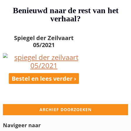
Benieuwd naar de rest van het
verhaal?
Spiegel der Zeilvaart
05/2021
Bestel en lees verder ›
ARCHIEF DOORZOEKEN
Navigeer naar