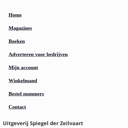
Home
Magazines
Boeken
Adverteren voor bedrijven
Mijn account
Winkelmand
Bestel nummers
Contact
Uitgeverij Spiegel der Zeilvaart