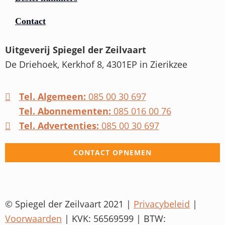
Contact
Uitgeverij Spiegel der Zeilvaart
De Driehoek, Kerkhof 8, 4301EP in Zierikzee
Tel. Algemeen:
085 00 30 697
Tel. Abonnementen:
085 016 00 76
Tel. Advertenties:
085 00 30 697
CONTACT OPNEMEN
© Spiegel der Zeilvaart 2021 |
Privacybeleid
|
Voorwaarden
| KVK: 56569599 | BTW: