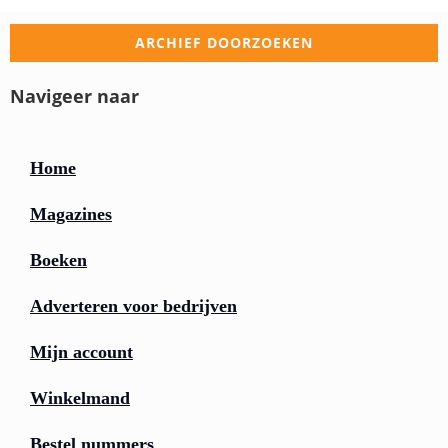
ARCHIEF DOORZOEKEN
Navigeer naar
Home
Magazines
Boeken
Adverteren voor bedrijven
Mijn account
Winkelmand
Bestel nummers