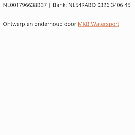
NL001796638B37 | Bank: NL54RABO 0326 3406 45
Ontwerp en onderhoud door
MKB Watersport