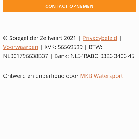
CONTACT OPNEMEN
© Spiegel der Zeilvaart 2021 |
Privacybeleid
|
Voorwaarden
| KVK: 56569599 | BTW:
NL001796638B37 | Bank: NL54RABO 0326 3406 45
Ontwerp en onderhoud door
MKB Watersport