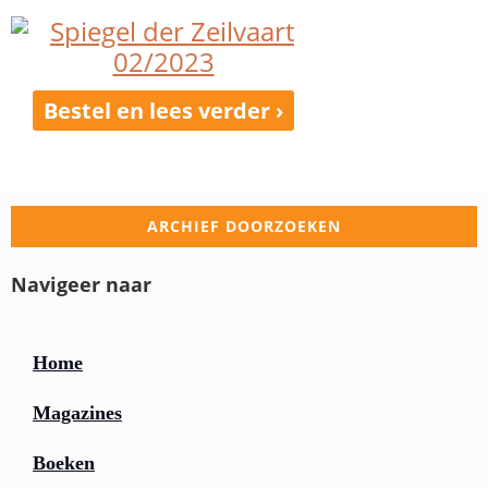
Bestel en lees verder ›
ARCHIEF DOORZOEKEN
Navigeer naar
Home
Magazines
Boeken