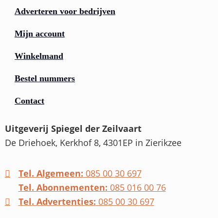
Adverteren voor bedrijven
Mijn account
Winkelmand
Bestel nummers
Contact
Uitgeverij Spiegel der Zeilvaart
De Driehoek, Kerkhof 8, 4301EP in Zierikzee
Tel. Algemeen:
085 00 30 697
Tel. Abonnementen:
085 016 00 76
Tel. Advertenties:
085 00 30 697